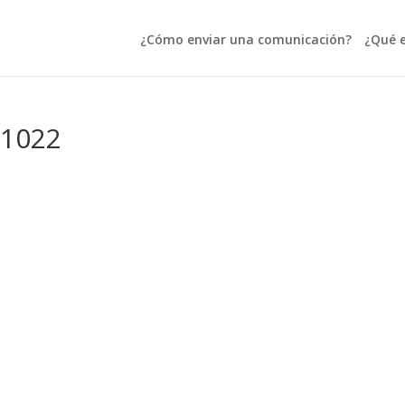
¿Cómo enviar una comunicación?
¿Qué e
01022