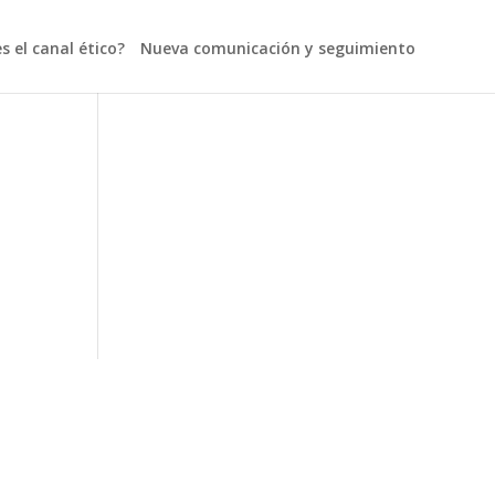
s el canal ético?
Nueva comunicación y seguimiento