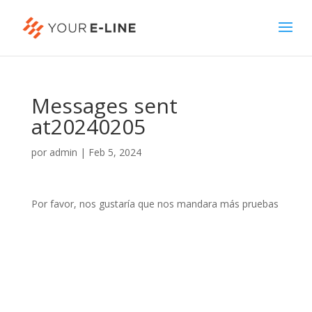
Messages sent
at20240205
por
admin
|
Feb 5, 2024
Por favor, nos gustaría que nos mandara más pruebas