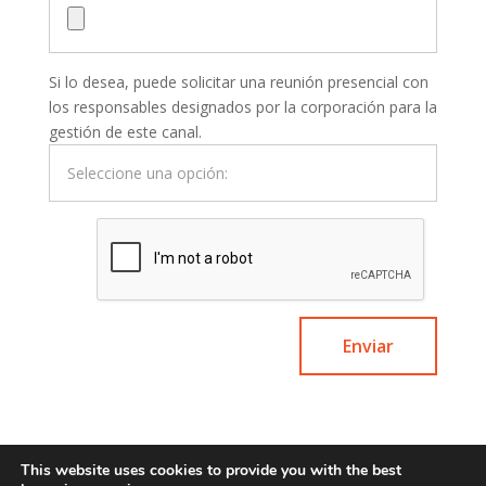
Si lo desea, puede solicitar una reunión presencial con
los responsables designados por la corporación para la
gestión de este canal.
This website uses cookies to provide you with the best