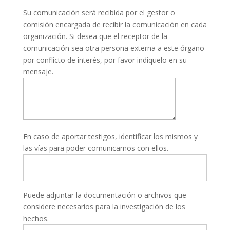
Su comunicación será recibida por el gestor o
comisión encargada de recibir la comunicación en cada
organización. Si desea que el receptor de la
comunicación sea otra persona externa a este órgano
por conflicto de interés, por favor indíquelo en su
mensaje.
En caso de aportar testigos, identificar los mismos y
las vías para poder comunicarnos con ellos.
Puede adjuntar la documentación o archivos que
considere necesarios para la investigación de los
hechos.