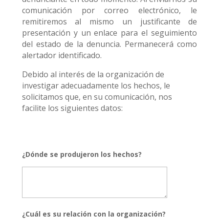
comunicación por correo electrónico, le
remitiremos al mismo un justificante de
presentación y un enlace para el seguimiento
del estado de la denuncia. Permanecerá como
alertador identificado.
Debido al interés de la organización de
investigar adecuadamente los hechos, le
solicitamos que, en su comunicación, nos
facilite los siguientes datos:
¿Dónde se produjeron los hechos?
¿Cuál es su relación con la organización?