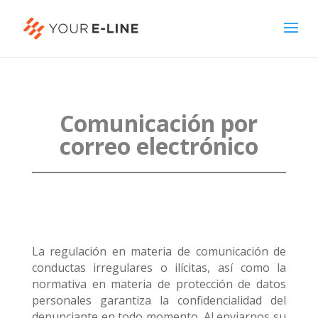
Comunicación por
correo electrónico
La regulación en materia de comunicación de
conductas irregulares o ilícitas, así como la
normativa en materia de protección de datos
personales garantiza la confidencialidad del
denunciante en todo momento. Al enviarnos su