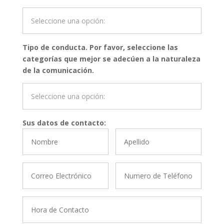
Tipo de conducta. Por favor, seleccione las
categorías que mejor se adecúen a la naturaleza
de la comunicación.
Sus datos de contacto: