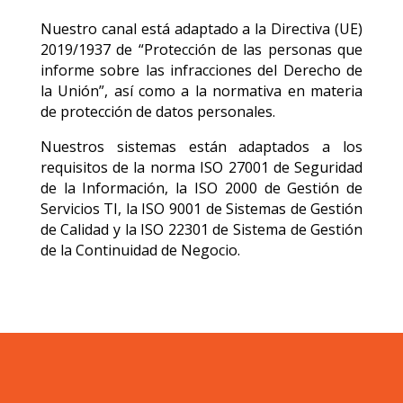
Nuestro canal está adaptado a la Directiva (UE)
2019/1937 de “Protección de las personas que
informe sobre las infracciones del Derecho de
la Unión”, así como a la normativa en materia
de protección de datos personales.
Nuestros sistemas están adaptados a los
requisitos de la norma ISO 27001 de Seguridad
de la Información, la ISO 2000 de Gestión de
Servicios TI, la ISO 9001 de Sistemas de Gestión
de Calidad y la ISO 22301 de Sistema de Gestión
de la Continuidad de Negocio.