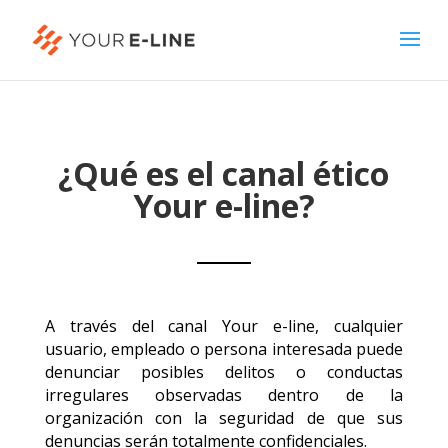
¿Qué es el canal ético
Your e-line?
A través del canal Your e-line, cualquier
usuario, empleado o persona interesada puede
denunciar posibles delitos o conductas
irregulares observadas dentro de la
organización con la seguridad de que sus
denuncias serán totalmente confidenciales.